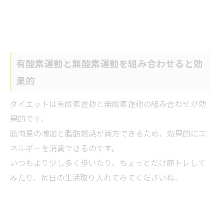
有酸素運動と無酸素運動を組み合わせると効
果的
ダイエットは有酸素運動と無酸素運動の組み合わせが効
果的です。
筋肉量の増加と脂肪燃焼が両方できるため、効果的にエ
ネルギーを消費できるのです。
いつもより少し多く歩いたり、ちょっとだけ筋トレして
みたり、毎日の生活取り入れてみてくださいね。