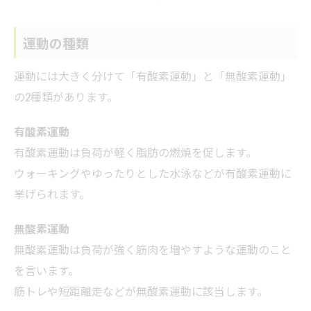
運動の種類
運動には大きく分けて「有酸素運動」と「無酸素運動」
の2種類があります。
有酸素運動
有酸素運動は負荷が軽く脂肪の燃焼を促します。
ウォーキングやゆったりとした水泳などが有酸素運動に
挙げられます。
無酸素運動
無酸素運動は負荷が強く筋肉を増やすような運動のこと
を言います。
筋トレや短距離走などが無酸素運動に該当します。