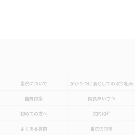
当院について
かかりつけ医としての取り組み
自費診療
院長あいさつ
初めての方へ
院内紹介
よくある質問
当院の特徴