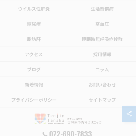
ウイルス性肝炎
生活習慣病
糖尿病
高血圧
脂肪肝
睡眠時無呼吸症候群
アクセス
採用情報
ブログ
コラム
新着情報
お問い合わせ
プライバシーポリシー
サイトマップ
072-690-7833