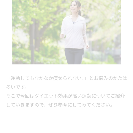
「運動してもなかなか痩せられない…」とお悩みのかたは
多いです。
そこで今回はダイエット効果が高い運動についてご紹介
していきますので、ぜひ参考にしてみてください。