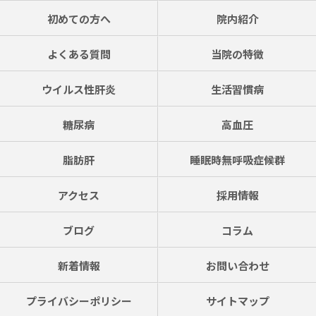
初めての方へ
院内紹介
よくある質問
当院の特徴
ウイルス性肝炎
生活習慣病
糖尿病
高血圧
脂肪肝
睡眠時無呼吸症候群
アクセス
採用情報
ブログ
コラム
新着情報
お問い合わせ
プライバシーポリシー
サイトマップ