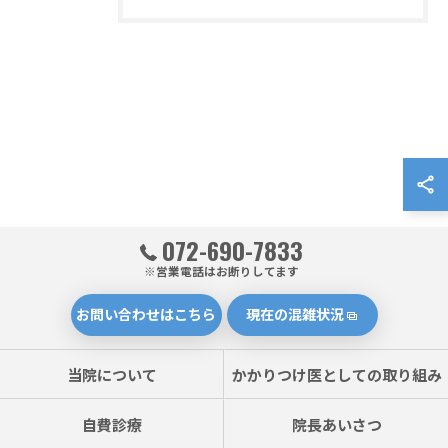
072-690-7833
※営業電話はお断りしてます
お問い合わせはこちら
現在の混雑状況
お問い合わせはこちら
当院について
かかりつけ医としての取り組み
自費診療
院長あいさつ