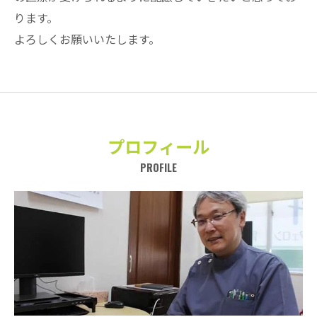
ります。
よろしくお願いいたします。
プロフィール
PROFILE