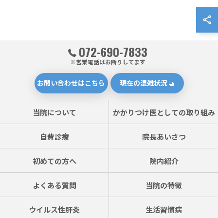
072-690-7833
※営業電話はお断りしてます
お問い合わせはこちら
現在の混雑状況
当院について
かかりつけ医としての取り組み
自費診療
院長あいさつ
初めての方へ
院内紹介
よくある質問
当院の特徴
ウイルス性肝炎
生活習慣病