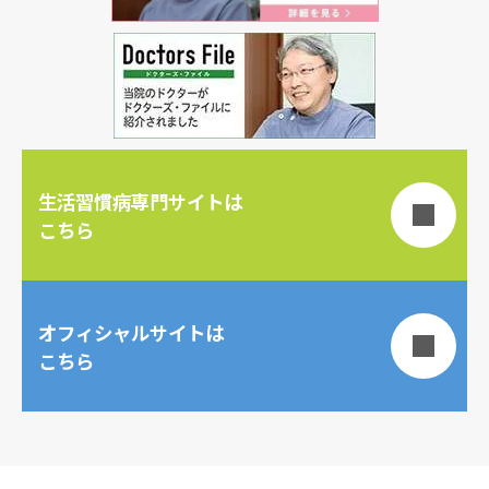
生活習慣病専門サイトは
こちら
オフィシャルサイトは
こちら