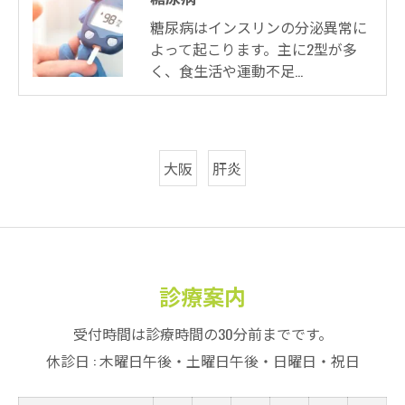
糖尿病はインスリンの分泌異常に
よって起こります。主に2型が多
く、食生活や運動不足…
大阪
肝炎
診療案内
受付時間は診療時間の30分前までです。
休診日 : 木曜日午後・土曜日午後・日曜日・祝日