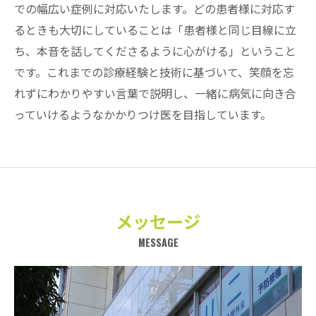
での幅広い症例に対応いたします。どの患者様に対応す
るときも大切にしていることは「患者様と同じ目線に立
ち、本音を話してくださるように心がける」ということ
です。これまでの診療経験と技術に基づいて、笑顔を忘
れずにわかりやすい言葉で説明し、一緒に病気に向き合
っていけるようなかかりつけ医を目指しています。
メッセージ
MESSAGE