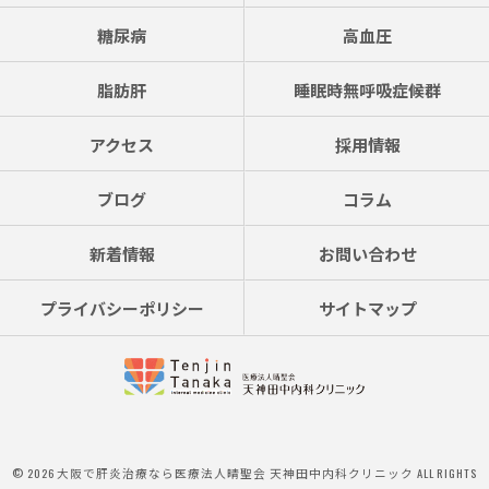
糖尿病
高血圧
脂肪肝
睡眠時無呼吸症候群
アクセス
採用情報
ブログ
コラム
新着情報
お問い合わせ
プライバシーポリシー
サイトマップ
© 2026 大阪で肝炎治療なら医療法人晴聖会 天神田中内科クリニック ALL RIGHTS