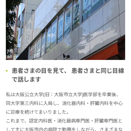
患者さまの目を見て、 患者さまと同じ目線
で話します
私は大阪公立大学(旧：大阪市立大学)医学部を卒業後、
同大学第三内科に入局し、消化器内科・肝臓内科を中心
に診療を続けてまいりました。
これまで、認定内科医・消化器病専門医・肝臓専門医と
して主に大阪市内の病院で勤務をしながら、さまざまな