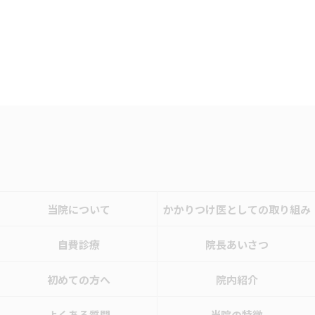
当院について
かかりつけ医としての取り組み
自費診療
院長あいさつ
初めての方へ
院内紹介
よくある質問
当院の特徴