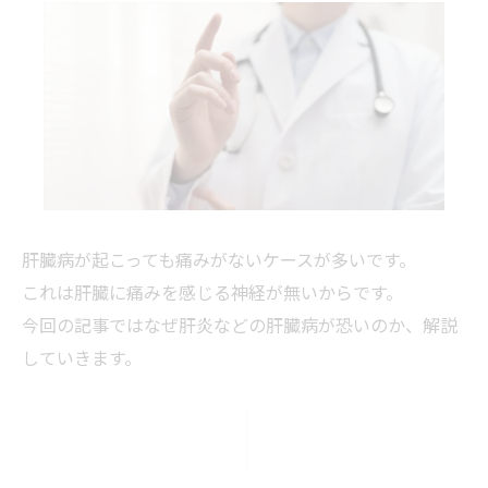
肝臓病が起こっても痛みがないケースが多いです。
これは肝臓に痛みを感じる神経が無いからです。
今回の記事ではなぜ肝炎などの肝臓病が恐いのか、解説
していきます。