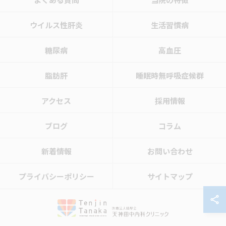
ウイルス性肝炎
生活習慣病
糖尿病
高血圧
脂肪肝
睡眠時無呼吸症候群
アクセス
採用情報
ブログ
コラム
新着情報
お問い合わせ
プライバシーポリシー
サイトマップ