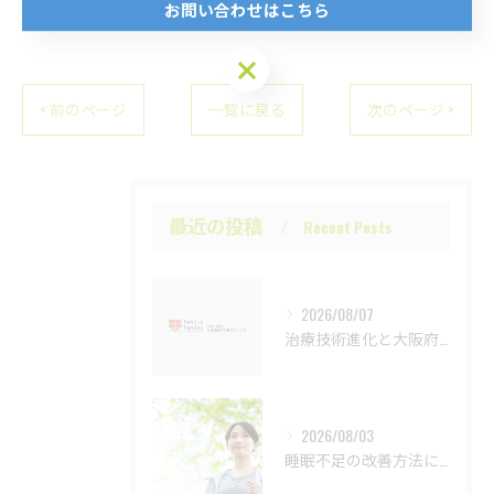
お問い合わせはこちら
お問い合わせはこちら
< 前のページ
一覧に戻る
次のページ >
最近の投稿
Recent Posts
2026/08/07
治療技術進化と大阪府門真市の最新動向を内科と肝炎ケアの視点から徹底解説
2026/08/03
睡眠不足の改善方法について