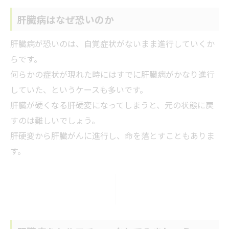
肝臓病はなぜ恐いのか
肝臓病が恐いのは、自覚症状がないまま進行していくか
らです。
何らかの症状が現れた時にはすでに肝臓病がかなり進行
していた、というケースも多いです。
肝臓が硬くなる肝硬変になってしまうと、元の状態に戻
すのは難しいでしょう。
肝硬変から肝臓がんに進行し、命を落とすこともありま
す。