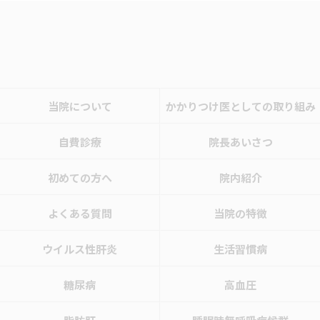
当院について
かかりつけ医としての取り組み
自費診療
院長あいさつ
初めての方へ
院内紹介
よくある質問
当院の特徴
ウイルス性肝炎
生活習慣病
糖尿病
高血圧