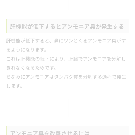
肝機能が低下するとアンモニア臭が発生する
肝機能が低下すると、鼻にツンとくるアンモニア臭がす
るようになります。
これは肝機能の低下により、肝臓でアンモニアを分解し
きれなくなるためです。
ちなみにアンモニアはタンパク質を分解する過程で発生
します。
アンモニア臭を改善させるには