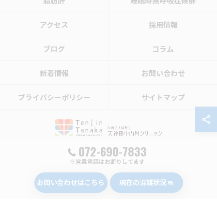
脂肪肝
睡眠時無呼吸症候群
アクセス
採用情報
ブログ
コラム
新着情報
お問い合わせ
プライバシーポリシー
サイトマップ
072-690-7833
※営業電話はお断りしてます
© 2026 大阪で肝炎治療なら医療法人晴聖会 天神田中内科クリニック ALL RIGHTS
RESERVED.
お問い合わせはこちら
現在の混雑状況