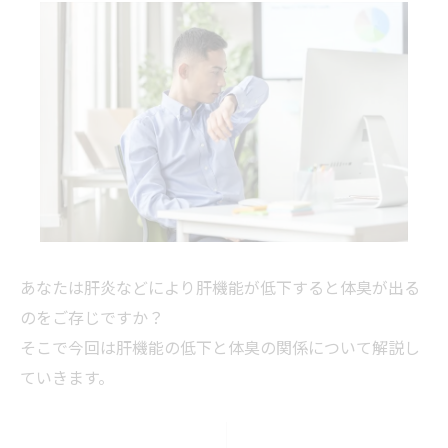
あなたは肝炎などにより肝機能が低下すると体臭が出る
のをご存じですか？
そこで今回は肝機能の低下と体臭の関係について解説し
ていきます。