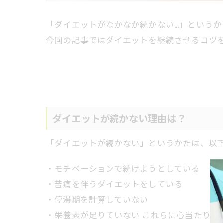
「ダイエットがなかなか続かない…」というか
今回の記事ではダイエットを継続させるコツ
ダイエットが続かない理由は？
「ダイエットが続かない」というかたは、以
・モチベーションで続けようとしている
・苦痛を伴うダイエットをしている
・停滞期を計算していない
・栄養素が足りていない
これらに心当たりは