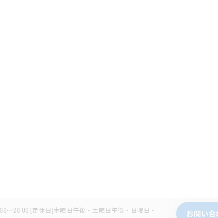
0/17:00～20:00 [定休日]木曜日午後・土曜日午後・日曜日・
お問い合