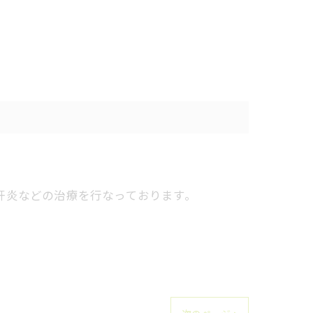
肝炎などの治療を行なっております。