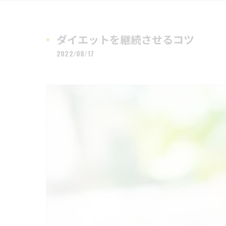
ダイエットを継続させるコツ
2022/08/17