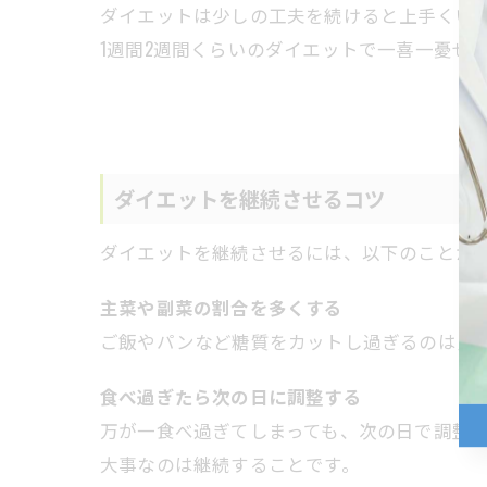
ダイエットは少しの工夫を続けると上手くい
1週間2週間くらいのダイエットで一喜一憂せ
ダイエットを継続させるコツ
ダイエットを継続させるには、以下のことが
主菜や副菜の割合を多くする
ご飯やパンなど糖質をカットし過ぎるのは良
食べ過ぎたら次の日に調整する
万が一食べ過ぎてしまっても、次の日で調整
大事なのは継続することです。