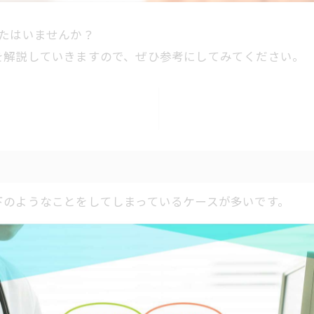
たはいませんか？
を解説していきますので、ぜひ参考にしてみてください。
下のようなことをしてしまっているケースが多いです。
ありませんか？