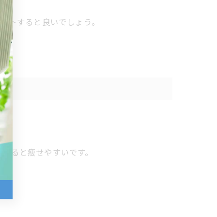
エットすると良いでしょう。
くすると痩せやすいです。