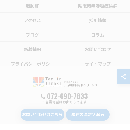
脂肪肝
睡眠時無呼吸症候群
アクセス
採用情報
ブログ
コラム
新着情報
お問い合わせ
プライバシーポリシー
サイトマップ
072-690-7833
※営業電話はお断りしてます
© 2026 大阪で肝炎治療なら医療法人晴聖会 天神田中内科クリニック ALL RIGHTS
RESERVED.
お問い合わせはこちら
現在の混雑状況