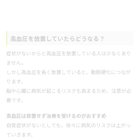
高血圧を放置していたらどうなる？
症状がないからと高血圧を放置している人は少なくあり
ません。
しかし高血圧を長く放置していると、動脈硬化につなが
ります。
脳や心臓に病気が起こるリスクも高まるため、注意が必
要です。
高血圧は放置せず治療を受けるのがおすすめ
自覚症状がないとしても、徐々に病気のリスクは上がっ
ていきます。