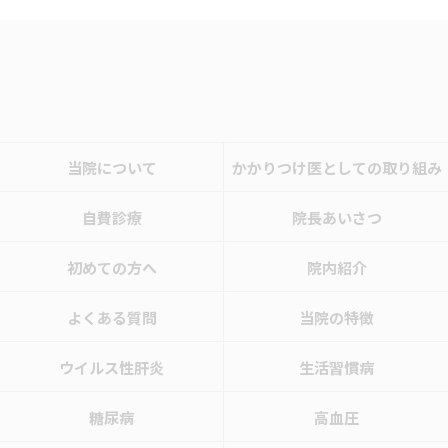
当院について
かかりつけ医としての取り組み
自費診療
院長あいさつ
初めての方へ
院内紹介
よくある質問
当院の特徴
ウイルス性肝炎
生活習慣病
糖尿病
高血圧