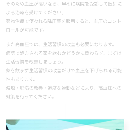
そのため血圧が高いなら、早めに病院を受診して医師に
よる治療を受けてください。
薬物治療で使われる降圧薬を服用すると、血圧のコント
ロールが可能です。
また高血圧では、生活習慣の改善も必要になります。
病院で処方される薬を飲むかどうかに関わらず、まずは
生活習慣を改善しましょう。
薬を飲まず生活習慣の改善だけで血圧を下げられる可能
性もあります。
減塩・肥満の改善・適度な運動などにより、高血圧への
対策を行ってください。