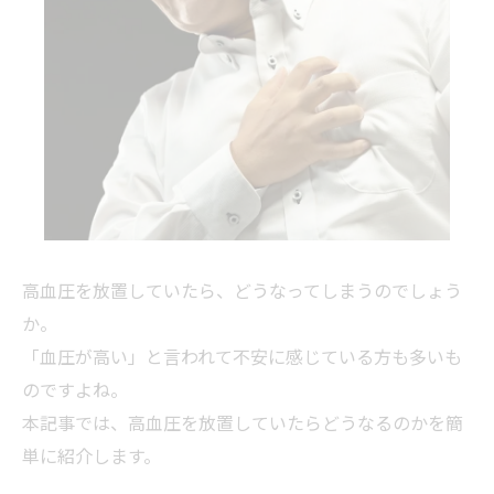
高血圧を放置していたら、どうなってしまうのでしょう
か。
「血圧が高い」と言われて不安に感じている方も多いも
のですよね。
本記事では、高血圧を放置していたらどうなるのかを簡
単に紹介します。