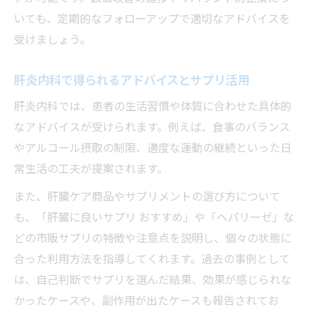
いても、定期的なフォローアップで適切なアドバイスを
受けましょう。
肝炎内科で得られるアドバイスとサプリ活用
肝炎内科では、患者の生活習慣や体質に合わせた具体的
なアドバイスが受けられます。例えば、食事のバランス
やアルコール摂取の制限、適度な運動の継続といった日
常生活の工夫が提案されます。
また、肝臓ケア商品やサプリメントの選び方について
も、「肝臓に良いサプリ おすすめ」や「ヘパリーゼ」な
どの市販サプリの特徴や注意点を説明し、個々の状態に
合った利用方法を指導してくれます。過去の事例として
は、自己判断でサプリを選んだ結果、効果が感じられな
かったケースや、副作用が出たケースも報告されてお