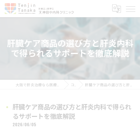
肝臓ケア商品の選び方と肝炎内科
で得られるサポートを徹底解説
大阪で肝炎治療なら医療法人晴聖会 天神田中内科クリニック
コラム
肝臓ケア商品の選び方と肝炎内科で得られるサポートを徹底解説
肝臓ケア商品の選び方と肝炎内科で得られ
るサポートを徹底解説
2026/06/05