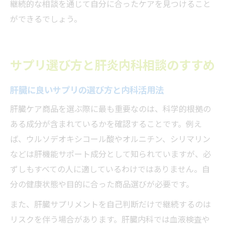
継続的な相談を通じて自分に合ったケアを見つけること
ができるでしょう。
サプリ選び方と肝炎内科相談のすすめ
肝臓に良いサプリの選び方と内科活用法
肝臓ケア商品を選ぶ際に最も重要なのは、科学的根拠の
ある成分が含まれているかを確認することです。例え
ば、ウルソデオキシコール酸やオルニチン、シリマリン
などは肝機能サポート成分として知られていますが、必
ずしもすべての人に適しているわけではありません。自
分の健康状態や目的に合った商品選びが必要です。
また、肝臓サプリメントを自己判断だけで継続するのは
リスクを伴う場合があります。肝臓内科では血液検査や