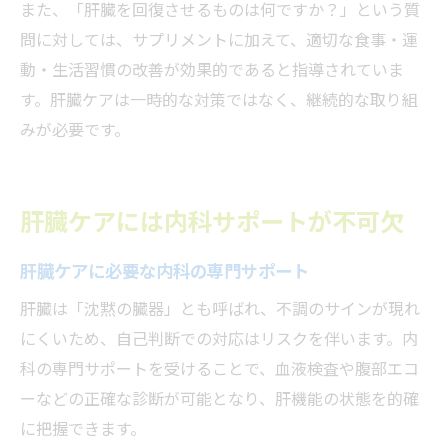
また、「肝臓を回復させるものは何ですか？」という質
問に対しては、サプリメントに加えて、適切な食事・運
動・生活習慣の改善が効果的であると指導されていま
す。肝臓ケアは一時的な対策ではなく、継続的な取り組
みが必要です。
肝臓ケアには内科サポートが不可欠
肝臓ケアに必要な内科の専門サポート
肝臓は「沈黙の臓器」とも呼ばれ、不調のサインが現れ
にくいため、自己判断での対応はリスクを伴います。内
科の専門サポートを受けることで、血液検査や腹部エコ
ーなどの正確な診断が可能となり、肝機能の状態を的確
に把握できます。