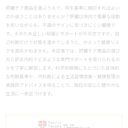
肝臓ケア商品を選ぶうえで、何を基準に検討すればよい
のか迷うことはありませんか？肝臓は体内で重要な役割
を担いながらも、不調のサインに気づきにくい臓器で
す。そのため正しい知識とサポートが不可欠ですが、自
己判断だけで対策を進めてしまうと、かえって健康リス
クを高めかねません。本記事では、肝臓ケア商品の選び
方と肝炎内科でどのような専門サポートを受けられるの
かを丁寧に解説します。科学的根拠にもとづいた具体的
な判断基準や、内科医による生活習慣改善・健康管理の
実践的アドバイスを得ることで、毎日の安心と健やかな
生活に一歩近づけます。