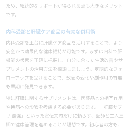
ため、継続的なサポートが得られる点も大きなメリット
です。
内科受診と肝臓ケア商品の有効な併用術
内科受診を土台に肝臓ケア商品を活用することで、より
安全かつ効果的な健康維持が可能です。まずは内科で肝
機能の状態を正確に把握し、自分に合った生活改善やサ
プリメントの活用方法を相談しましょう。定期的なフォ
ローアップを受けることで、数値の変化や副作用の有無
も早期に発見できます。
特に肝臓に関するサプリメントは、医薬品との相互作用
や持病への影響を考慮する必要があります。「肝臓サプ
リ 最強」といった宣伝文句だけに頼らず、医師と二人三
脚で健康管理を進めることが理想です。初心者の方も、