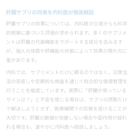
肝臓サプリの効果を内科医が徹底解説
肝臓サプリの効果については、内科医の立場からも科学
的根拠に基づいた評価が求められます。多くのサプリメ
ントは肝臓の代謝機能をサポートする成分を含みます
が、個人の体質や肝機能の状態によって効果の現れ方に
差があります。
内科では、サプリメントだけに頼るのではなく、日常生
活の見直しや定期的な検査を通じて総合的な健康管理を
行うことを推奨しています。実際に「肝臓が弱っている
サインは？」と不安を感じる場合は、サプリの摂取だけ
で解決しようとせず、医療機関での診察を受けることが
大切です。肝臓の数値が改善しない場合や副作用が疑わ
れる場合も、速やかに内科医へ相談しましょう。