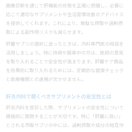
画像診断を通じて肝機能の状態を正確に把握し、必要に
応じて適切なサプリメントや生活習慣改善のアドバイス
を提供してくれます。これにより、無駄な摂取や過剰摂
取による副作用リスクも減らせます。
肝臓サプリの選択に迷ったときは、内科専門医の相談を
活用しましょう。特に持病や服薬中の方は、医師の意見
を取り入れることで安全性が高まります。肝臓ケア商品
を効果的に取り入れるためには、定期的な健康チェック
と医療機関との連携が欠かせません。
肝炎内科で聞くべきサプリメントの安全性とは
肝炎内科を受診した際、サプリメントの安全性について
積極的に質問することが大切です。特に「肝臓に良い」
とされる市販サプリの中には、過剰摂取や成分の相互作