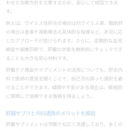
わせた治療方針を立案するため、安心して相談できま
す。
例えば、ウイルス性肝炎の場合は抗ウイルス薬、脂肪肝
の場合は食事や運動療法の具体的な指導など、状況に応
じたアプローチが受けられます。さらに、定期的な血液
検査や画像診断で、肝臓の状態を継続的にチェックでき
ることも大きな安心材料です。
肝臓ケア商品やサプリメントの活用についても、肝炎内
科で医師の意見を聞くことで、自己流の誤った選択を避
けることができます。疑問や不安がある場合は、積極的
に質問して信頼できる情報を得ましょう。
肝臓サプリと内科連携のメリットを解説
肝臓サプリメントは市販でも広く流通しており、多くの