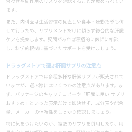
合わせや副作用のリスクを確認することが勧められてい
ます。
また、内科医は生活習慣の見直しや食事・運動指導も併
せて行うため、サプリメントだけに頼らず総合的な肝臓
ケアを提案します。疑問があれば積極的に医師に相談
し、科学的根拠に基づいたサポートを受けましょう。
ドラッグストアで選ぶ肝臓サプリの注意点
ドラッグストアでは多種多様な肝臓サプリが販売されて
いますが、選ぶ際にはいくつかの注意点があります。ま
ず、パッケージのキャッチコピーや「肝臓に良い サプリ
おすすめ」といった表示だけで即決せず、成分表や配合
量、メーカーの信頼性をしっかり確認しましょう。
特に気をつけたいのが、複数のサプリを併用したり、用