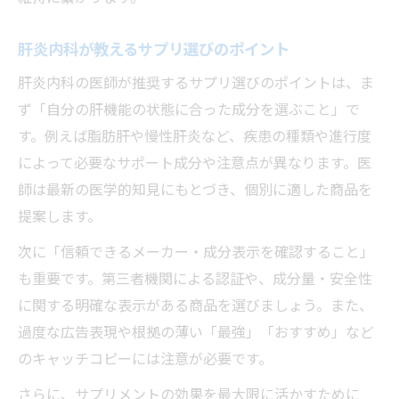
肝炎内科が教えるサプリ選びのポイント
肝炎内科の医師が推奨するサプリ選びのポイントは、ま
ず「自分の肝機能の状態に合った成分を選ぶこと」で
す。例えば脂肪肝や慢性肝炎など、疾患の種類や進行度
によって必要なサポート成分や注意点が異なります。医
師は最新の医学的知見にもとづき、個別に適した商品を
提案します。
次に「信頼できるメーカー・成分表示を確認すること」
も重要です。第三者機関による認証や、成分量・安全性
に関する明確な表示がある商品を選びましょう。また、
過度な広告表現や根拠の薄い「最強」「おすすめ」など
のキャッチコピーには注意が必要です。
さらに、サプリメントの効果を最大限に活かすために