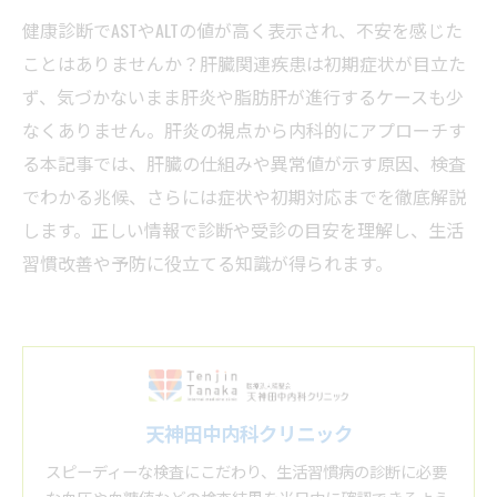
健康診断でASTやALTの値が高く表示され、不安を感じた
ことはありませんか？肝臓関連疾患は初期症状が目立た
ず、気づかないまま肝炎や脂肪肝が進行するケースも少
なくありません。肝炎の視点から内科的にアプローチす
る本記事では、肝臓の仕組みや異常値が示す原因、検査
でわかる兆候、さらには症状や初期対応までを徹底解説
します。正しい情報で診断や受診の目安を理解し、生活
習慣改善や予防に役立てる知識が得られます。
天神田中内科クリニック
スピーディーな検査にこだわり、生活習慣病の診断に必要