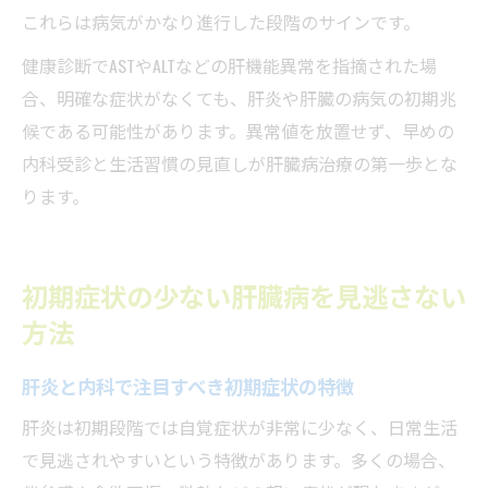
これらは病気がかなり進行した段階のサインです。
健康診断でASTやALTなどの肝機能異常を指摘された場
合、明確な症状がなくても、肝炎や肝臓の病気の初期兆
候である可能性があります。異常値を放置せず、早めの
内科受診と生活習慣の見直しが肝臓病治療の第一歩とな
ります。
初期症状の少ない肝臓病を見逃さない
方法
肝炎と内科で注目すべき初期症状の特徴
肝炎は初期段階では自覚症状が非常に少なく、日常生活
で見逃されやすいという特徴があります。多くの場合、