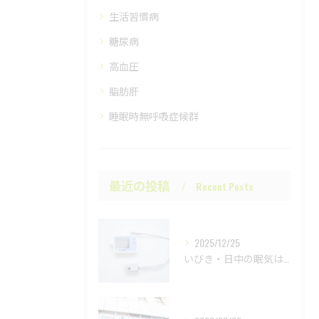
生活習慣病
糖尿病
高血圧
脂肪肝
睡眠時無呼吸症候群
最近の投稿
Recent Posts
2025/12/25
いびき・日中の眠気は要注意｜睡眠時無呼吸症候群の検査と治療