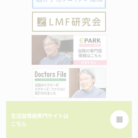
生活習慣病専門サイトは
こちら