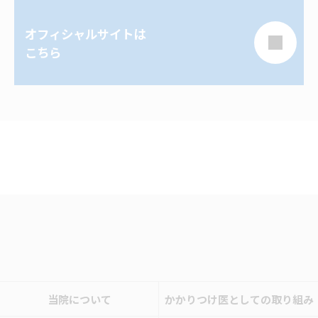
オフィシャルサイトは
こちら
当院について
かかりつけ医としての取り組み