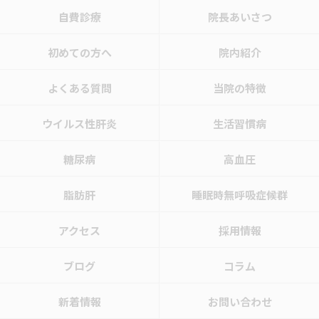
自費診療
院長あいさつ
初めての方へ
院内紹介
よくある質問
当院の特徴
ウイルス性肝炎
生活習慣病
糖尿病
高血圧
脂肪肝
睡眠時無呼吸症候群
アクセス
採用情報
ブログ
コラム
新着情報
お問い合わせ