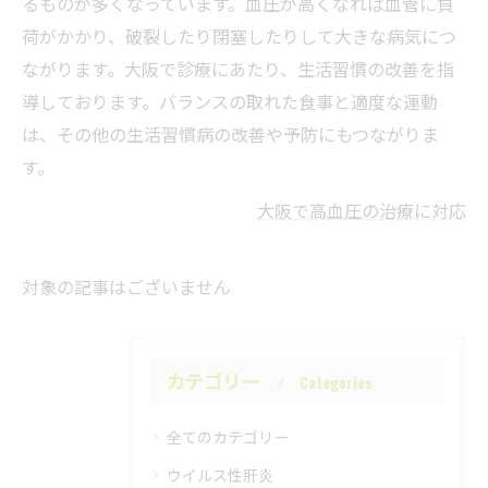
るものが多くなっています。血圧が高くなれば血管に負
荷がかかり、破裂したり閉塞したりして大きな病気につ
ながります。大阪で診療にあたり、生活習慣の改善を指
導しております。バランスの取れた食事と適度な運動
は、その他の生活習慣病の改善や予防にもつながりま
す。
大阪で高血圧の治療に対応
対象の記事はございません
カテゴリー
Categories
全てのカテゴリー
ウイルス性肝炎