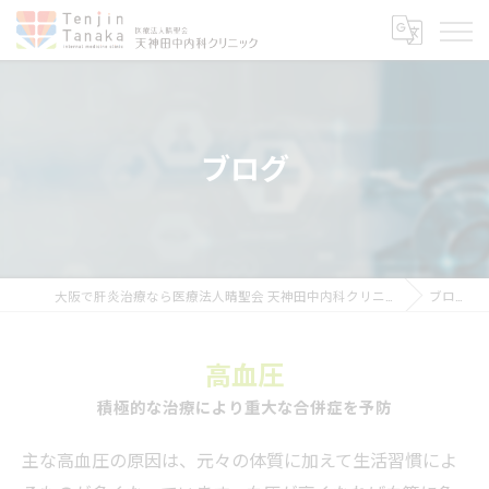
ブログ
大阪で肝炎治療なら医療法人晴聖会 天神田中内科クリニック
ブログ
高血圧
積極的な治療により重大な合併症を予防
主な高血圧の原因は、元々の体質に加えて生活習慣によ